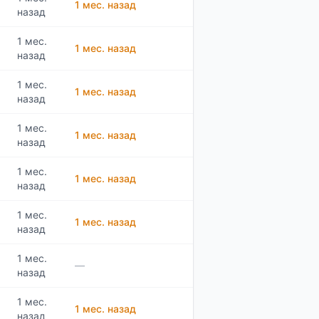
1 мес. назад
назад
1 мес.
1 мес. назад
назад
1 мес.
1 мес. назад
назад
1 мес.
1 мес. назад
назад
1 мес.
1 мес. назад
назад
1 мес.
1 мес. назад
назад
1 мес.
—
назад
1 мес.
1 мес. назад
назад