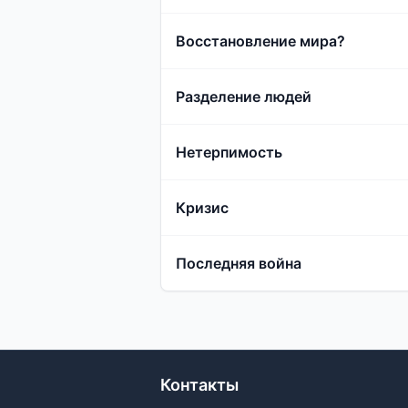
Восстановление мира?
Разделение людей
Нетерпимость
Кризис
Последняя война
Контакты