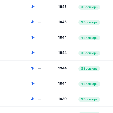
1945
—
📄
Брошюры
1945
—
📄
Брошюры
1944
—
📄
Брошюры
1944
—
📄
Брошюры
1944
—
📄
Брошюры
1944
—
📄
Брошюры
1939
—
📄
Брошюры