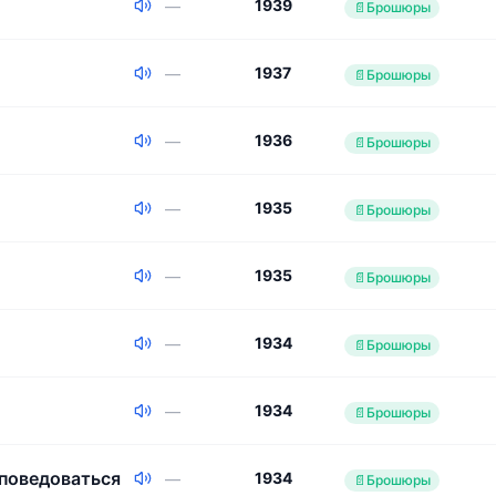
1939
—
📄
Брошюры
1937
—
📄
Брошюры
1936
—
📄
Брошюры
1935
—
📄
Брошюры
1935
—
📄
Брошюры
1934
—
📄
Брошюры
1934
—
📄
Брошюры
поведоваться
1934
—
📄
Брошюры