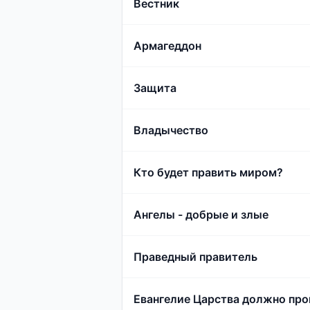
Вестник
Армагеддон
Защита
Владычество
Кто будет править миром?
Ангелы - добрые и злые
Праведный правитель
Евангелие Царства должно про