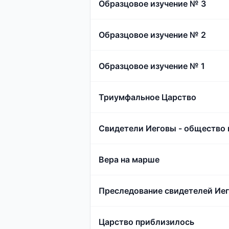
Образцовое изучение № 3
Образцовое изучение № 2
Образцовое изучение № 1
Триумфальное Царство
Свидетели Иеговы - общество 
Вера на марше
Преследование свидетелей Ие
Царство приблизилось