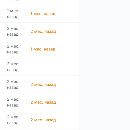
1 мес.
1 мес. назад
назад
2 мес.
2 мес. назад
назад
2 мес.
1 мес. назад
назад
2 мес.
—
назад
2 мес.
2 мес. назад
назад
2 мес.
2 мес. назад
назад
2 мес.
2 мес. назад
назад