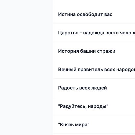
Истина освободит вас
Царство - надежда всего челов
История башни стражи
Вечный правитель всех народо
Радость всех людей
"Радуйтесь, народы"
"Князь мира"