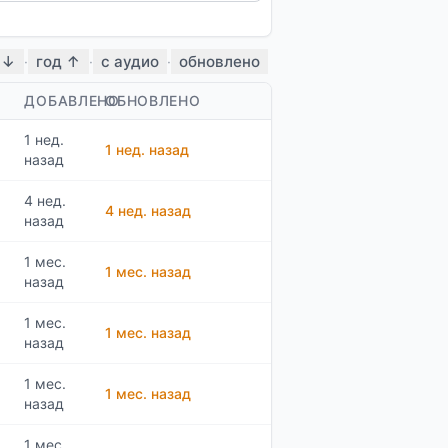
 ↓
год ↑
с аудио
обновлено
·
·
·
ДОБАВЛЕНО
ОБНОВЛЕНО
1 нед.
1 нед. назад
назад
4 нед.
4 нед. назад
назад
1 мес.
1 мес. назад
назад
1 мес.
1 мес. назад
назад
1 мес.
1 мес. назад
назад
1 мес.