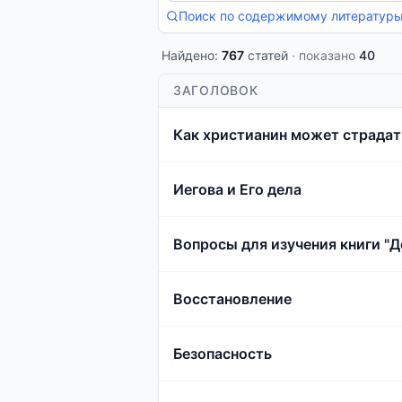
Поиск по содержимому литератур
Найдено:
767
статей
· показано
40
ЗАГОЛОВОК
Как христианин может страдат
Иегова и Его дела
Вопросы для изучения книги "Д
Восстановление
Безопасность