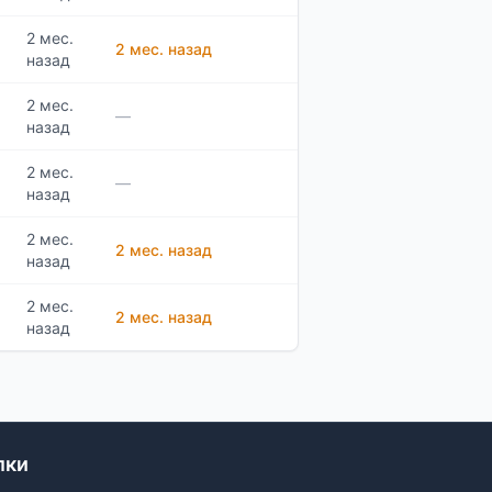
2 мес.
2 мес. назад
назад
2 мес.
—
назад
2 мес.
—
назад
2 мес.
2 мес. назад
назад
2 мес.
2 мес. назад
назад
лки