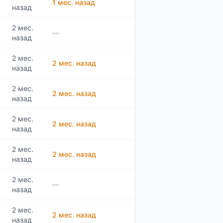
1 мес. назад
назад
2 мес.
—
назад
2 мес.
2 мес. назад
назад
2 мес.
2 мес. назад
назад
2 мес.
2 мес. назад
назад
2 мес.
2 мес. назад
назад
2 мес.
—
назад
2 мес.
2 мес. назад
назад