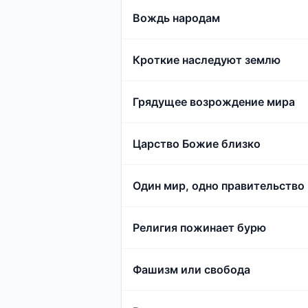
Вождь народам
Кроткие наследуют землю
Грядущее возрождение мира
Царство Божие близко
Один мир, одно правительство
Религия пожинает бурю
Фашизм или свобода