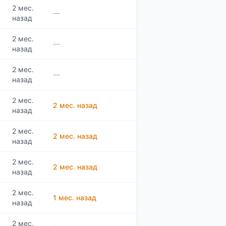
2 мес.
—
назад
2 мес.
—
назад
2 мес.
—
назад
2 мес.
2 мес. назад
назад
2 мес.
2 мес. назад
назад
2 мес.
2 мес. назад
назад
2 мес.
1 мес. назад
назад
2 мес.