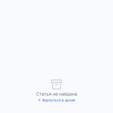
Статья не найдена
← Вернуться в архив