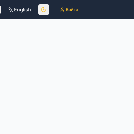
English
Войти