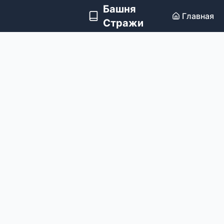
Башня
Главная
Стражи