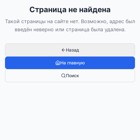
Страница не найдена
Такой страницы на сайте нет. Возможно, адрес был
введён неверно или страница была удалена.
Назад
На главную
Поиск