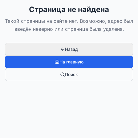
Страница не найдена
Такой страницы на сайте нет. Возможно, адрес был
введён неверно или страница была удалена.
Назад
На главную
Поиск