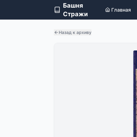
Башня
Главная
Стражи
Назад к архиву