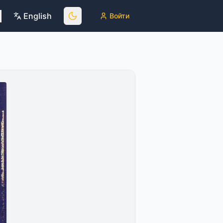
English
Войти