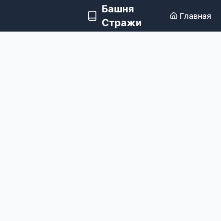
Башня
Главная
Стражи