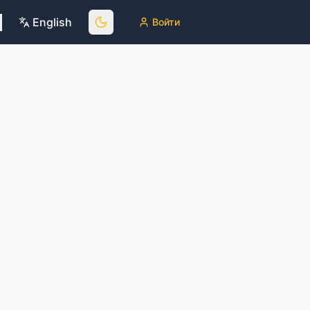
English
Войти