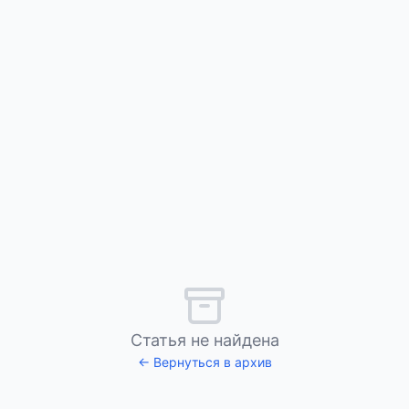
Статья не найдена
← Вернуться в архив