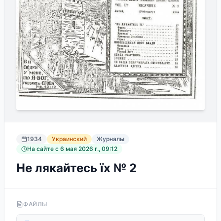
1934
Украинский
Журналы
На сайте с
6 мая 2026 г., 09:12
Не лякайтесь їх № 2
ФАЙЛЫ