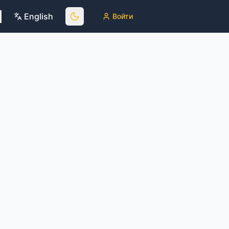
English
Войти