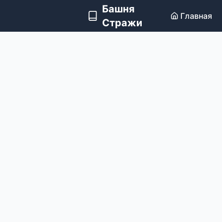
Башня
Главная
Стражи