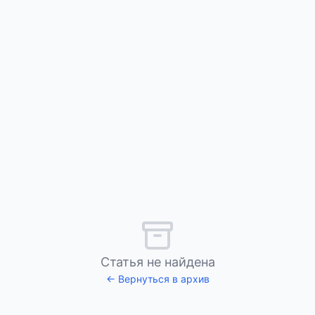
Статья не найдена
← Вернуться в архив