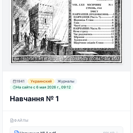
1941
Украинский
Журналы
На сайте с
6 мая 2026 г., 09:12
Навчання № 1
ФАЙЛЫ