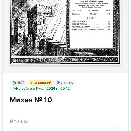
1942
Украинский
Журналы
На сайте с
6 мая 2026 г., 09:12
Михея № 10
ФАЙЛЫ