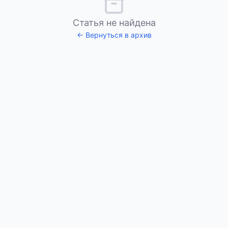
Статья не найдена
← Вернуться в архив