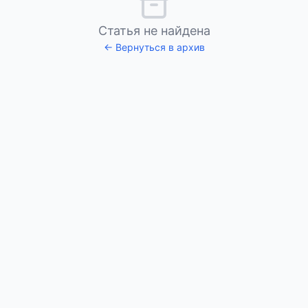
Статья не найдена
← Вернуться в архив