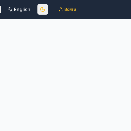
English
Войти