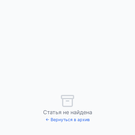
Статья не найдена
← Вернуться в архив