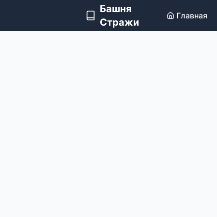
Башня
Главная
Стражи