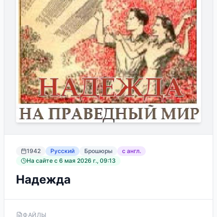
1942
Русский
Брошюры
с англ.
На сайте с
6 мая 2026 г., 09:13
Надежда
ФАЙЛЫ