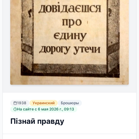
1938
Украинский
Брошюры
На сайте с
6 мая 2026 г., 09:13
Пізнай правду