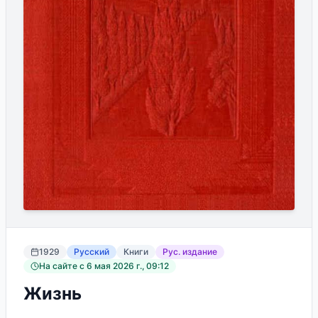
1929
Русский
Книги
Рус. издание
На сайте с
6 мая 2026 г., 09:12
Жизнь