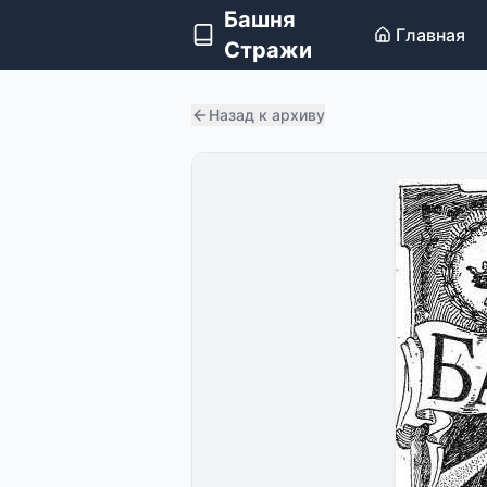
Башня
Главная
Стражи
Назад к архиву