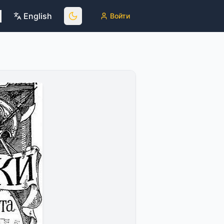
English
Войти