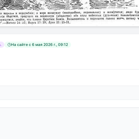
.
На сайте с
6 мая 2026 г., 09:12