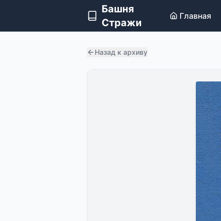
Башня
Главная
Стражи
Назад к архиву