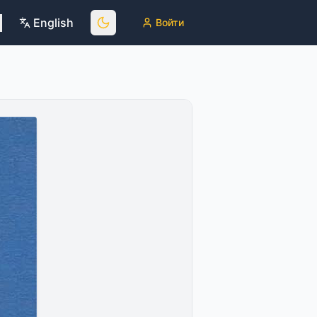
English
Войти