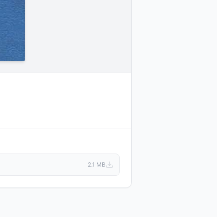
2.1 MB