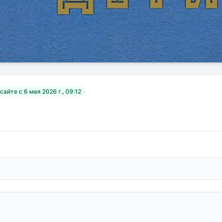
 сайте с
6 мая 2026 г., 09:12