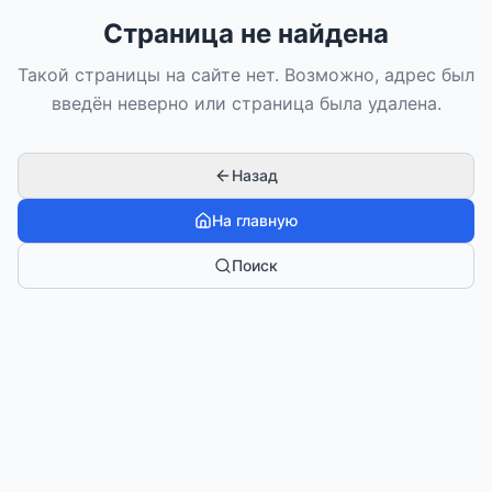
Страница не найдена
Такой страницы на сайте нет. Возможно, адрес был
введён неверно или страница была удалена.
Назад
На главную
Поиск